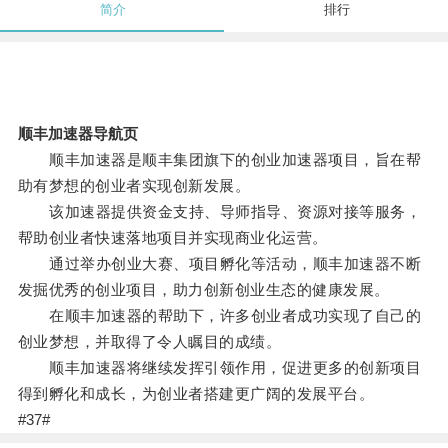
简介
排行
顺丰加速器导航页
顺丰加速器是顺丰集团旗下的创业加速器项目，旨在帮
助有梦想的创业者实现创新发展。
该加速器提供资金支持、导师指导、资源对接等服务，
帮助创业者快速落地项目并实现商业化运营。
通过举办创业大赛、项目孵化等活动，顺丰加速器不断
发掘优秀的创业项目，助力创新创业生态的健康发展。
在顺丰加速器的帮助下，许多创业者成功实现了自己的
创业梦想，并取得了令人瞩目的成绩。
顺丰加速器将继续发挥引领作用，促进更多的创新项目
得到孵化和成长，为创业者搭建更广阔的发展平台。
#37#