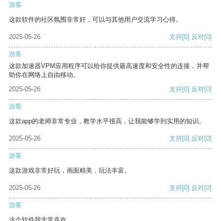
游客
这款软件的社区氛围非常好，可以与其他用户交流学习心得。
2025-05-26
支持
[0]
反对
[0]
游客
这款加速器VPM应用程序可以给你提供最高速度和安全性的连接，并帮
助你在网络上自由移动。
2025-05-26
支持
[0]
反对
[0]
游客
这款app的老师非常专业，教学水平很高，让我能够学到实用的知识。
2025-05-26
支持
[0]
反对
[0]
游客
这款游戏非常好玩，画面精美，玩法丰富。
2025-05-26
支持
[0]
反对
[0]
游客
这个软件我非常喜欢