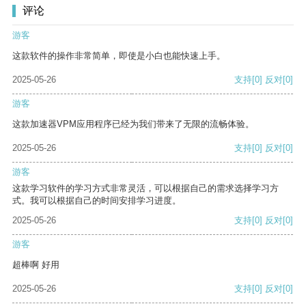
评论
游客
这款软件的操作非常简单，即使是小白也能快速上手。
2025-05-26
支持
[0]
反对
[0]
游客
这款加速器VPM应用程序已经为我们带来了无限的流畅体验。
2025-05-26
支持
[0]
反对
[0]
游客
这款学习软件的学习方式非常灵活，可以根据自己的需求选择学习方
式。我可以根据自己的时间安排学习进度。
2025-05-26
支持
[0]
反对
[0]
游客
超棒啊 好用
2025-05-26
支持
[0]
反对
[0]