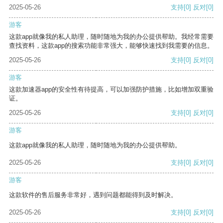
2025-05-26
支持
[0]
反对
[0]
游客
这款app就像我的私人助理，随时随地为我的办公提供帮助。我经常需要
查找资料，这款app的搜索功能非常强大，能够快速找到我需要的信息。
2025-05-26
支持
[0]
反对
[0]
游客
这款加速器app的安全性有待提高，可以加强防护措施，比如增加双重验
证。
2025-05-26
支持
[0]
反对
[0]
游客
这款app就像我的私人助理，随时随地为我的办公提供帮助。
2025-05-26
支持
[0]
反对
[0]
游客
这款软件的售后服务非常好，遇到问题都能得到及时解决。
2025-05-26
支持
[0]
反对
[0]