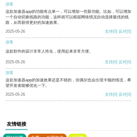
游客
这款加速器app的功能有点单一，可以增加一些新功能。比如，可以增加
一个自动切换线路的功能，这样就可以根据网络情况自动选择最优的线
路，从而获得更好的加速效果。
2025-05-26
支持
[0]
反对
[0]
游客
这款软件的设计非常人性化，使用起来非常方便。
2025-05-26
支持
[0]
反对
[0]
游客
这款加速器app的加速效果还是不错的，但偶尔也会出现卡顿的情况，希
望开发者能够优化一下。
2025-05-26
支持
[0]
反对
[0]
友情链接