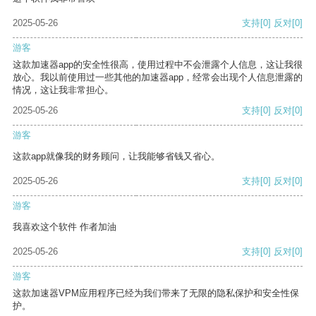
2025-05-26
支持
[0]
反对
[0]
游客
这款加速器app的安全性很高，使用过程中不会泄露个人信息，这让我很
放心。我以前使用过一些其他的加速器app，经常会出现个人信息泄露的
情况，这让我非常担心。
2025-05-26
支持
[0]
反对
[0]
游客
这款app就像我的财务顾问，让我能够省钱又省心。
2025-05-26
支持
[0]
反对
[0]
游客
我喜欢这个软件 作者加油
2025-05-26
支持
[0]
反对
[0]
游客
这款加速器VPM应用程序已经为我们带来了无限的隐私保护和安全性保
护。