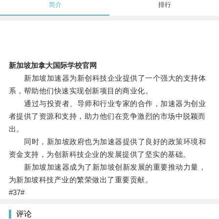
简介
排行
新加坡加拿大国际学校官网
新加坡加速器为新创科技企业提供了一个强大的支持体
系，帮助他们快速实现创新项目的商业化。
通过与投资者、导师和行业专家的合作，加速器为创业
者提供了资源和支持，助力他们在竞争激烈的市场中脱颖而
出。
同时，新加坡政府也为加速器提供了良好的政策环境和
资金支持，为创新科技企业的发展提供了坚实的基础。
新加坡加速器成为了新加坡创新发展的重要推动力量，
为新加坡科技产业的繁荣做出了重要贡献。
#37#
评论