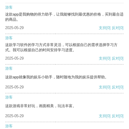
游客
这款app是我购物的得力助手，让我能够找到最优惠的价格，买到最合适
的商品。
2025-05-29
支持
[0]
反对
[0]
游客
这款学习软件的学习方式非常灵活，可以根据自己的需求选择学习方
式。我可以根据自己的时间安排学习进度。
2025-05-29
支持
[0]
反对
[0]
游客
这款app就像我的娱乐小助手，随时随地为我的娱乐提供帮助。
2025-05-29
支持
[0]
反对
[0]
游客
这款游戏非常好玩，画面精美，玩法丰富。
2025-05-29
支持
[0]
反对
[0]
游客