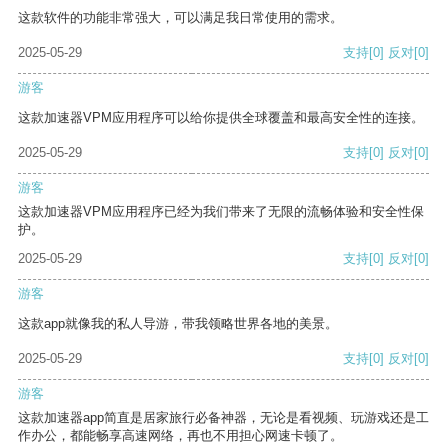
这款软件的功能非常强大，可以满足我日常使用的需求。
2025-05-29
支持
[0]
反对
[0]
游客
这款加速器VPM应用程序可以给你提供全球覆盖和最高安全性的连接。
2025-05-29
支持
[0]
反对
[0]
游客
这款加速器VPM应用程序已经为我们带来了无限的流畅体验和安全性保
护。
2025-05-29
支持
[0]
反对
[0]
游客
这款app就像我的私人导游，带我领略世界各地的美景。
2025-05-29
支持
[0]
反对
[0]
游客
这款加速器app简直是居家旅行必备神器，无论是看视频、玩游戏还是工
作办公，都能畅享高速网络，再也不用担心网速卡顿了。