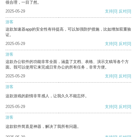
很合理，一目了然。
2025-05-29
支持
[0]
反对
[0]
游客
这款加速器app的安全性有待提高，可以加强防护措施，比如增加双重验
证。
2025-05-29
支持
[0]
反对
[0]
游客
这款办公软件的功能非常全面，涵盖了文档、表格、演示文稿等各个方
面。我可以使用它来完成日常办公的所有任务，非常方便。
2025-05-29
支持
[0]
反对
[0]
游客
这款游戏的剧情非常感人，让我久久不能忘怀。
2025-05-29
支持
[0]
反对
[0]
游客
这款软件简直是神器，解决了我所有问题。