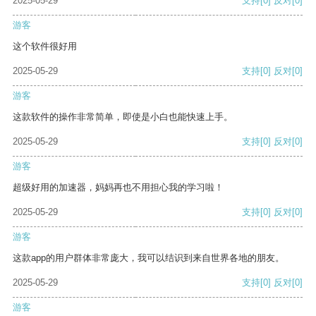
2025-05-29
支持
[0]
反对
[0]
游客
这个软件很好用
2025-05-29
支持
[0]
反对
[0]
游客
这款软件的操作非常简单，即使是小白也能快速上手。
2025-05-29
支持
[0]
反对
[0]
游客
超级好用的加速器，妈妈再也不用担心我的学习啦！
2025-05-29
支持
[0]
反对
[0]
游客
这款app的用户群体非常庞大，我可以结识到来自世界各地的朋友。
2025-05-29
支持
[0]
反对
[0]
游客