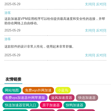
2025-05-29
支持
[0]
反对
[0]
游客
这款加速器VPM应用程序可以给你提供最高速度和安全性的连接，并帮
助你在网络上自由移动。
2025-05-29
支持
[0]
反对
[0]
游客
这款软件的设计非常人性化，使用起来非常舒服。
2025-05-29
支持
[0]
反对
[0]
友情链接
网站地图
免费vqn外网加速
小蓝鸟
免费vps加速器外网苹果版
旋风加速度器
快连加速器
快连加速器官网入口
原子加速器
快鸭加速器