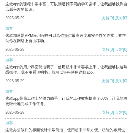
这款app的课程非常丰富，可以满足我不同的学习需求，让我能够找到自
己感兴趣的知识。
2025-05-29
支持
[0]
反对
[0]
游客
这款加速器VPM应用程序可以给你提供最高速度和安全性的连接，并帮
助你在网络上自由移动。
2025-05-29
支持
[0]
反对
[0]
游客
这款app的用户界面简洁明了，使用起来非常容易上手，让我能够快速熟
悉操作。我不用看说明书，就可以轻松使用这款app。
2025-05-29
支持
[0]
反对
[0]
游客
这款app是我工作上的得力助手，让我的工作效率提高了50%，让我能够
更轻松地完成工作任务。
2025-05-29
支持
[0]
反对
[0]
游客
这款办公软件的界面设计非常简洁，使用起来非常方便。功能的布局也