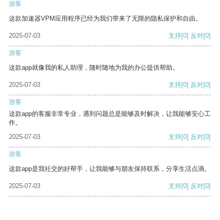
游客
这款加速器VPM应用程序已经为我们带来了无限的隐私保护和自由。
2025-07-03
支持
[0]
反对
[0]
游客
这款app就像我的私人助理，随时随地为我的办公提供帮助。
2025-07-03
支持
[0]
反对
[0]
游客
这款app的客服非常专业，遇到问题总是能够及时解决，让我能够安心工
作。
2025-07-03
支持
[0]
反对
[0]
游客
这款app是我社交的好帮手，让我能够与朋友保持联系，分享生活点滴。
2025-07-03
支持
[0]
反对
[0]