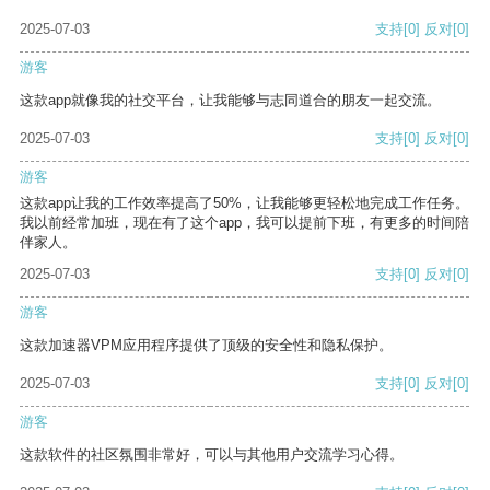
2025-07-03
支持
[0]
反对
[0]
游客
这款app就像我的社交平台，让我能够与志同道合的朋友一起交流。
2025-07-03
支持
[0]
反对
[0]
游客
这款app让我的工作效率提高了50%，让我能够更轻松地完成工作任务。
我以前经常加班，现在有了这个app，我可以提前下班，有更多的时间陪
伴家人。
2025-07-03
支持
[0]
反对
[0]
游客
这款加速器VPM应用程序提供了顶级的安全性和隐私保护。
2025-07-03
支持
[0]
反对
[0]
游客
这款软件的社区氛围非常好，可以与其他用户交流学习心得。