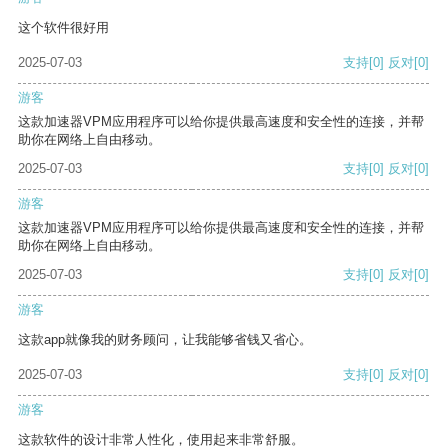
这个软件很好用
2025-07-03
支持
[0]
反对
[0]
游客
这款加速器VPM应用程序可以给你提供最高速度和安全性的连接，并帮
助你在网络上自由移动。
2025-07-03
支持
[0]
反对
[0]
游客
这款加速器VPM应用程序可以给你提供最高速度和安全性的连接，并帮
助你在网络上自由移动。
2025-07-03
支持
[0]
反对
[0]
游客
这款app就像我的财务顾问，让我能够省钱又省心。
2025-07-03
支持
[0]
反对
[0]
游客
这款软件的设计非常人性化，使用起来非常舒服。