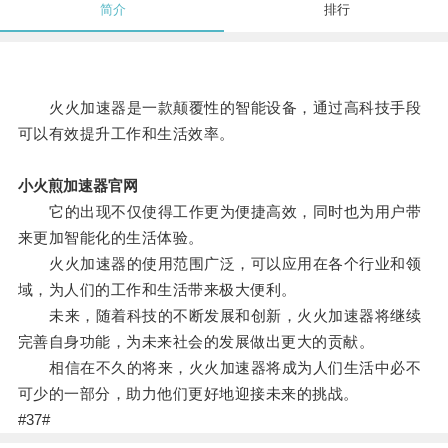
简介
排行
火火加速器是一款颠覆性的智能设备，通过高科技手段
可以有效提升工作和生活效率。
小火煎加速器官网
它的出现不仅使得工作更为便捷高效，同时也为用户带
来更加智能化的生活体验。
火火加速器的使用范围广泛，可以应用在各个行业和领
域，为人们的工作和生活带来极大便利。
未来，随着科技的不断发展和创新，火火加速器将继续
完善自身功能，为未来社会的发展做出更大的贡献。
相信在不久的将来，火火加速器将成为人们生活中必不
可少的一部分，助力他们更好地迎接未来的挑战。
#37#