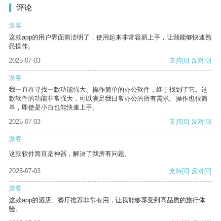
评论
游客
这款app的用户界面简洁明了，使用起来非常容易上手，让我能够快速熟
悉操作。
2025-07-03
支持
[0]
反对
[0]
游客
我一直在寻找一款功能强大、操作简单的办公软件，终于找到了它。这
款软件的功能非常强大，可以满足我日常办公的所有需求。操作也很简
单，即使是小白也能快速上手。
2025-07-03
支持
[0]
反对
[0]
游客
这款软件简直是神器，解决了我所有问题。
2025-07-03
支持
[0]
反对
[0]
游客
这款app的酒店、餐厅推荐非常有用，让我能够享受到高品质的旅行体
验。