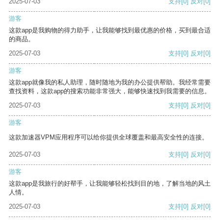
2025-07-03
支持
[0]
反对
[0]
游客
这款app是我购物的得力助手，让我能够找到最优惠的价格，买到最合适
的商品。
2025-07-03
支持
[0]
反对
[0]
游客
这款app就像我的私人助理，随时随地为我的办公提供帮助。我经常需要
查找资料，这款app的搜索功能非常强大，能够快速找到我需要的信息。
2025-07-03
支持
[0]
反对
[0]
游客
这款加速器VPM应用程序可以给你提供全球覆盖和最高安全性的连接。
2025-07-03
支持
[0]
反对
[0]
游客
这款app是我旅行的好帮手，让我能够轻松找到目的地，了解当地的风土
人情。
2025-07-03
支持
[0]
反对
[0]