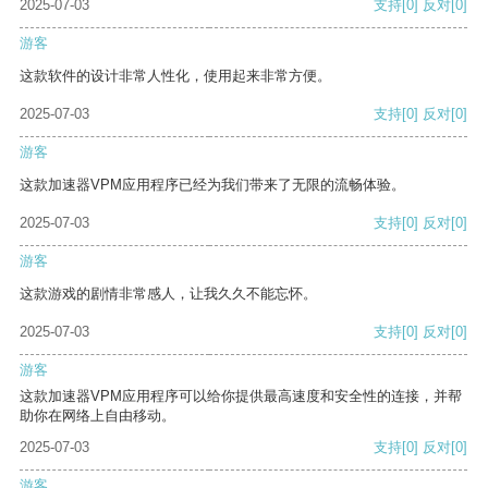
2025-07-03
支持
[0]
反对
[0]
游客
这款软件的设计非常人性化，使用起来非常方便。
2025-07-03
支持
[0]
反对
[0]
游客
这款加速器VPM应用程序已经为我们带来了无限的流畅体验。
2025-07-03
支持
[0]
反对
[0]
游客
这款游戏的剧情非常感人，让我久久不能忘怀。
2025-07-03
支持
[0]
反对
[0]
游客
这款加速器VPM应用程序可以给你提供最高速度和安全性的连接，并帮
助你在网络上自由移动。
2025-07-03
支持
[0]
反对
[0]
游客