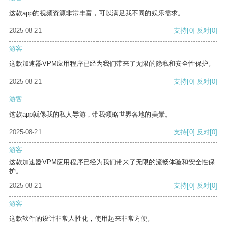
这款app的视频资源非常丰富，可以满足我不同的娱乐需求。
2025-08-21
支持
[0]
反对
[0]
游客
这款加速器VPM应用程序已经为我们带来了无限的隐私和安全性保护。
2025-08-21
支持
[0]
反对
[0]
游客
这款app就像我的私人导游，带我领略世界各地的美景。
2025-08-21
支持
[0]
反对
[0]
游客
这款加速器VPM应用程序已经为我们带来了无限的流畅体验和安全性保
护。
2025-08-21
支持
[0]
反对
[0]
游客
这款软件的设计非常人性化，使用起来非常方便。