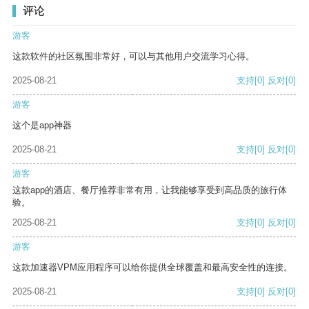
评论
游客
这款软件的社区氛围非常好，可以与其他用户交流学习心得。
2025-08-21
支持
[0]
反对
[0]
游客
这个是app神器
2025-08-21
支持
[0]
反对
[0]
游客
这款app的酒店、餐厅推荐非常有用，让我能够享受到高品质的旅行体
验。
2025-08-21
支持
[0]
反对
[0]
游客
这款加速器VPM应用程序可以给你提供全球覆盖和最高安全性的连接。
2025-08-21
支持
[0]
反对
[0]