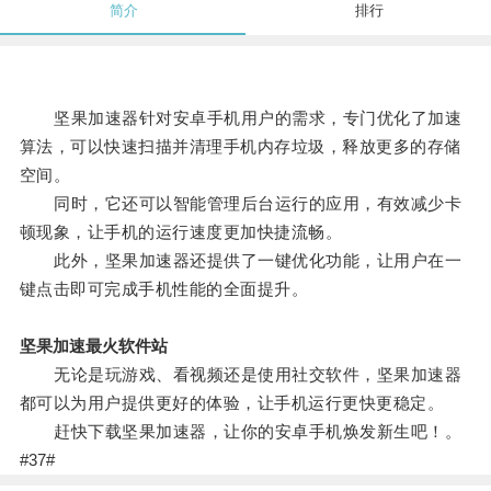
简介
排行
坚果加速器针对安卓手机用户的需求，专门优化了加速
算法，可以快速扫描并清理手机内存垃圾，释放更多的存储
空间。
同时，它还可以智能管理后台运行的应用，有效减少卡
顿现象，让手机的运行速度更加快捷流畅。
此外，坚果加速器还提供了一键优化功能，让用户在一
键点击即可完成手机性能的全面提升。
坚果加速最火软件站
无论是玩游戏、看视频还是使用社交软件，坚果加速器
都可以为用户提供更好的体验，让手机运行更快更稳定。
赶快下载坚果加速器，让你的安卓手机焕发新生吧！。
#37#