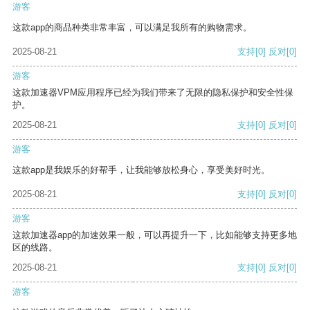
游客
这款app的商品种类非常丰富，可以满足我所有的购物需求。
2025-08-21
支持
[0]
反对
[0]
游客
这款加速器VPM应用程序已经为我们带来了无限的隐私保护和安全性保
护。
2025-08-21
支持
[0]
反对
[0]
游客
这款app是我娱乐的好帮手，让我能够放松身心，享受美好时光。
2025-08-21
支持
[0]
反对
[0]
游客
这款加速器app的加速效果一般，可以再提升一下，比如能够支持更多地
区的线路。
2025-08-21
支持
[0]
反对
[0]
游客