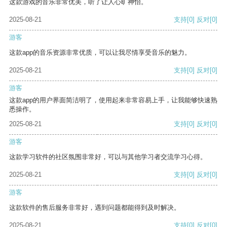
这款游戏的音乐非常优美，听了让人心旷神怡。
2025-08-21
支持
[0]
反对
[0]
游客
这款app的音乐资源非常优质，可以让我尽情享受音乐的魅力。
2025-08-21
支持
[0]
反对
[0]
游客
这款app的用户界面简洁明了，使用起来非常容易上手，让我能够快速熟
悉操作。
2025-08-21
支持
[0]
反对
[0]
游客
这款学习软件的社区氛围非常好，可以与其他学习者交流学习心得。
2025-08-21
支持
[0]
反对
[0]
游客
这款软件的售后服务非常好，遇到问题都能得到及时解决。
2025-08-21
支持
[0]
反对
[0]