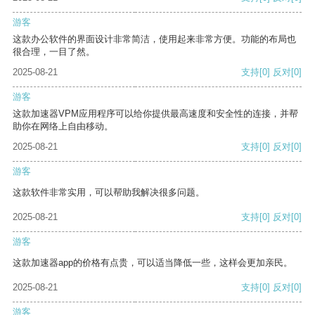
游客
这款办公软件的界面设计非常简洁，使用起来非常方便。功能的布局也
很合理，一目了然。
2025-08-21
支持
[0]
反对
[0]
游客
这款加速器VPM应用程序可以给你提供最高速度和安全性的连接，并帮
助你在网络上自由移动。
2025-08-21
支持
[0]
反对
[0]
游客
这款软件非常实用，可以帮助我解决很多问题。
2025-08-21
支持
[0]
反对
[0]
游客
这款加速器app的价格有点贵，可以适当降低一些，这样会更加亲民。
2025-08-21
支持
[0]
反对
[0]
游客