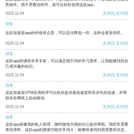
悉操作。我不用看说明书，就可以轻松使用这款app。
2025-11-04
支持
[0]
反对
[0]
游客
这款加速器app的价格有点贵，可以适当降低一些，这样会更加亲民。
2025-11-04
支持
[0]
反对
[0]
游客
这款app的课程非常丰富，可以满足我不同的学习需求，让我能够找到自
己感兴趣的知识。
2025-11-04
支持
[0]
反对
[0]
游客
这款加速器VPM应用程序可以给你提供最高速度和安全性的连接，并帮
助你在网络上自由移动。
2025-11-04
支持
[0]
反对
[0]
游客
这款app就像我的私人助理，随时随地为我的办公提供帮助。我经常需要
查找资料，这款app的搜索功能非常强大，能够快速找到我需要的信息。