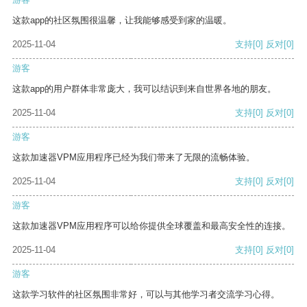
这款app的社区氛围很温馨，让我能够感受到家的温暖。
2025-11-04
支持
[0]
反对
[0]
游客
这款app的用户群体非常庞大，我可以结识到来自世界各地的朋友。
2025-11-04
支持
[0]
反对
[0]
游客
这款加速器VPM应用程序已经为我们带来了无限的流畅体验。
2025-11-04
支持
[0]
反对
[0]
游客
这款加速器VPM应用程序可以给你提供全球覆盖和最高安全性的连接。
2025-11-04
支持
[0]
反对
[0]
游客
这款学习软件的社区氛围非常好，可以与其他学习者交流学习心得。