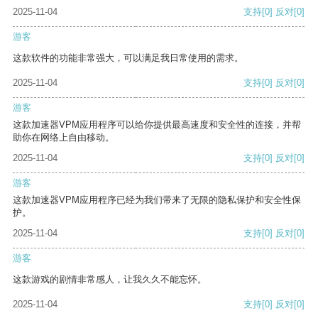
2025-11-04
支持
[0]
反对
[0]
游客
这款软件的功能非常强大，可以满足我日常使用的需求。
2025-11-04
支持
[0]
反对
[0]
游客
这款加速器VPM应用程序可以给你提供最高速度和安全性的连接，并帮
助你在网络上自由移动。
2025-11-04
支持
[0]
反对
[0]
游客
这款加速器VPM应用程序已经为我们带来了无限的隐私保护和安全性保
护。
2025-11-04
支持
[0]
反对
[0]
游客
这款游戏的剧情非常感人，让我久久不能忘怀。
2025-11-04
支持
[0]
反对
[0]