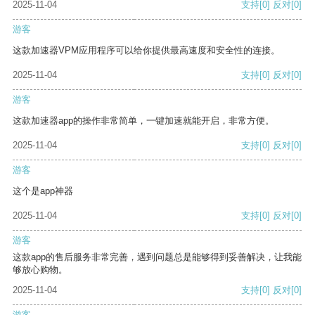
2025-11-04
支持
[0]
反对
[0]
游客
这款加速器VPM应用程序可以给你提供最高速度和安全性的连接。
2025-11-04
支持
[0]
反对
[0]
游客
这款加速器app的操作非常简单，一键加速就能开启，非常方便。
2025-11-04
支持
[0]
反对
[0]
游客
这个是app神器
2025-11-04
支持
[0]
反对
[0]
游客
这款app的售后服务非常完善，遇到问题总是能够得到妥善解决，让我能
够放心购物。
2025-11-04
支持
[0]
反对
[0]
游客