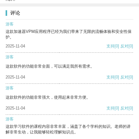
评论
游客
这款加速器VPM应用程序已经为我们带来了无限的流畅体验和安全性保
护。
2025-11-04
支持
[0]
反对
[0]
游客
这款软件的功能非常全面，可以满足我所有需求。
2025-11-04
支持
[0]
反对
[0]
游客
这款软件的功能非常强大，使用起来非常方便。
2025-11-04
支持
[0]
反对
[0]
游客
这款学习软件的课程内容非常丰富，涵盖了各个学科的知识。老师的讲
解非常生动，让我能够轻松理解知识点。