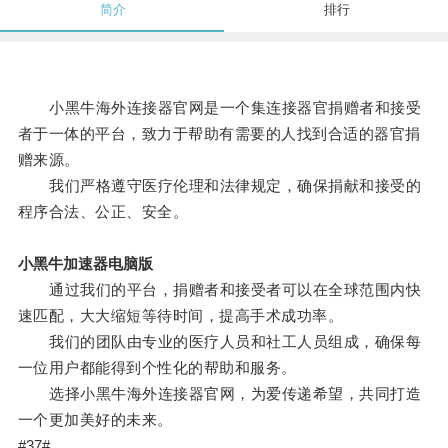
简介
排行
小黑牛海外连接器官网是一个集连接器官捐赠者和接受
者于一体的平台，致力于帮助有需要的人找到合适的器官捐
赠来源。
我们严格遵守医疗伦理和法律规定，确保捐献和接受的
程序合法、公正、安全。
小黑牛加速器电脑版
通过我们的平台，捐赠者和接受者可以在全球范围内快
速匹配，大大缩短等待时间，提高手术成功率。
我们的团队由专业的医疗人员和社工人员组成，确保每
一位用户都能得到个性化的帮助和服务。
选择小黑牛海外连接器官网，为爱传递希望，共同打造
一个更加美好的未来。
#37#