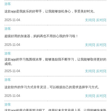
游客
这款app是我娱乐的好帮手，让我能够放松身心，享受美好时光。
2025-11-04
支持
[0]
反对
[0]
游客
超级好用的加速器，妈妈再也不用担心我的学习啦！
2025-11-04
支持
[0]
反对
[0]
游客
这款app的学习氛围很浓厚，能够激励我不断学习，让我能够取得更好的
成绩。
2025-11-04
支持
[0]
反对
[0]
游客
这款软件的学习方式非常灵活，可以根据自己的需求选择学习方式。
2025-11-04
支持
[0]
反对
[0]
游客
这款app的用户界面简洁明了，使用起来非常容易上手，让我能够快速熟