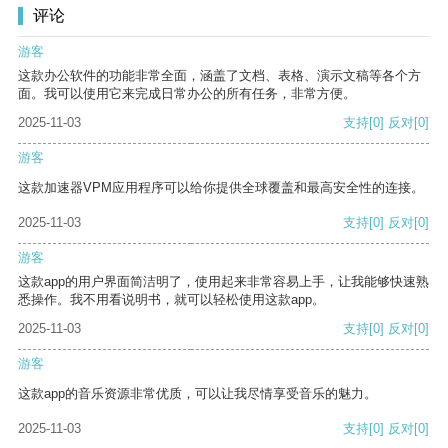
评论
游客
这款办公软件的功能非常全面，涵盖了文档、表格、演示文稿等各个方
面。我可以使用它来完成日常办公的所有任务，非常方便。
2025-11-03
支持
[0]
反对
[0]
游客
这款加速器VPM应用程序可以给你提供全球覆盖和最高安全性的连接。
2025-11-03
支持
[0]
反对
[0]
游客
这款app的用户界面简洁明了，使用起来非常容易上手，让我能够快速熟
悉操作。我不用看说明书，就可以轻松使用这款app。
2025-11-03
支持
[0]
反对
[0]
游客
这款app的音乐资源非常优质，可以让我尽情享受音乐的魅力。
2025-11-03
支持
[0]
反对
[0]