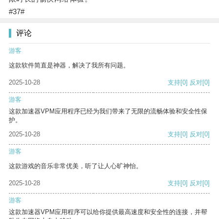
#37#
评论
游客
这款软件简直是神器，解决了我所有问题。
2025-10-28
支持
[0]
反对
[0]
游客
这款加速器VPM应用程序已经为我们带来了无限的流畅体验和安全性保
护。
2025-10-28
支持
[0]
反对
[0]
游客
这款游戏的音乐非常优美，听了让人心旷神怡。
2025-10-28
支持
[0]
反对
[0]
游客
这款加速器VPM应用程序可以给你提供最高速度和安全性的连接，并帮