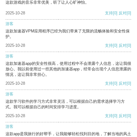
这款游戏的音乐非常优美，听了让人心旷神怡。
2025-10-28
支持
[0]
反对
[0]
游客
这款加速器VPM应用程序已经为我们带来了无限的流畅体验和安全性保
护。
2025-10-28
支持
[0]
反对
[0]
游客
这款加速器app的安全性很高，使用过程中不会泄露个人信息，这让我很
放心。我以前使用过一些其他的加速器app，经常会出现个人信息泄露的
情况，这让我非常担心。
2025-10-28
支持
[0]
反对
[0]
游客
这款学习软件的学习方式非常灵活，可以根据自己的需求选择学习方
式。我可以根据自己的时间安排学习进度。
2025-10-28
支持
[0]
反对
[0]
游客
这款app是我旅行的好帮手，让我能够轻松找到目的地，了解当地的风土