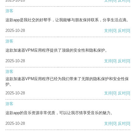
2025-10-28
支持
[0]
反对
[0]
游客
这款app是我社交的好帮手，让我能够与朋友保持联系，分享生活点滴。
2025-10-28
支持
[0]
反对
[0]
游客
这款加速器VPM应用程序提供了顶级的安全性和隐私保护。
2025-10-28
支持
[0]
反对
[0]
游客
这款加速器VPM应用程序已经为我们带来了无限的隐私保护和安全性保
护。
2025-10-28
支持
[0]
反对
[0]
游客
这款app的音乐资源非常优质，可以让我尽情享受音乐的魅力。
2025-10-28
支持
[0]
反对
[0]