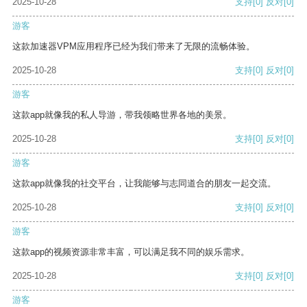
2025-10-28
支持
[0]
反对
[0]
游客
这款加速器VPM应用程序已经为我们带来了无限的流畅体验。
2025-10-28
支持
[0]
反对
[0]
游客
这款app就像我的私人导游，带我领略世界各地的美景。
2025-10-28
支持
[0]
反对
[0]
游客
这款app就像我的社交平台，让我能够与志同道合的朋友一起交流。
2025-10-28
支持
[0]
反对
[0]
游客
这款app的视频资源非常丰富，可以满足我不同的娱乐需求。
2025-10-28
支持
[0]
反对
[0]
游客