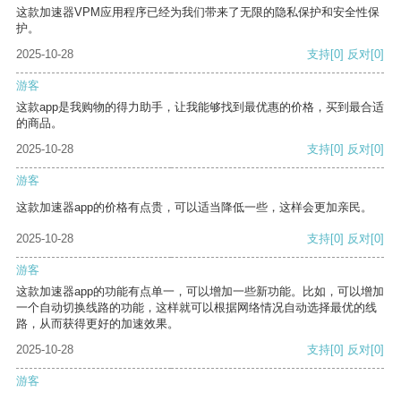
这款加速器VPM应用程序已经为我们带来了无限的隐私保护和安全性保
护。
2025-10-28
支持
[0]
反对
[0]
游客
这款app是我购物的得力助手，让我能够找到最优惠的价格，买到最合适
的商品。
2025-10-28
支持
[0]
反对
[0]
游客
这款加速器app的价格有点贵，可以适当降低一些，这样会更加亲民。
2025-10-28
支持
[0]
反对
[0]
游客
这款加速器app的功能有点单一，可以增加一些新功能。比如，可以增加
一个自动切换线路的功能，这样就可以根据网络情况自动选择最优的线
路，从而获得更好的加速效果。
2025-10-28
支持
[0]
反对
[0]
游客