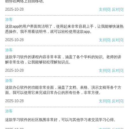
助你在网络上自由移动。
2025-10-28
支持
[0]
反对
[0]
游客
这款app的用户界面简洁明了，使用起来非常容易上手，让我能够快速熟
悉操作。我不用看说明书，就可以轻松使用这款app。
2025-10-28
支持
[0]
反对
[0]
游客
这款学习软件的课程内容非常丰富，涵盖了各个学科的知识。老师的讲
解非常生动，让我能够轻松理解知识点。
2025-10-28
支持
[0]
反对
[0]
游客
这款办公软件的功能非常全面，涵盖了文档、表格、演示文稿等各个方
面。我可以使用它来完成日常办公的所有任务，非常方便。
2025-10-28
支持
[0]
反对
[0]
游客
这款学习软件的社区氛围非常好，可以与其他学习者交流学习心得。