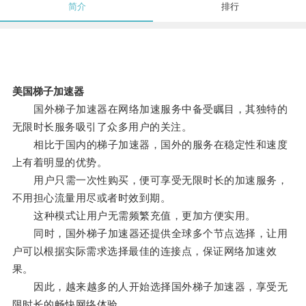
简介
排行
美国梯子加速器
国外梯子加速器在网络加速服务中备受瞩目，其独特的
无限时长服务吸引了众多用户的关注。
相比于国内的梯子加速器，国外的服务在稳定性和速度
上有着明显的优势。
用户只需一次性购买，便可享受无限时长的加速服务，
不用担心流量用尽或者时效到期。
这种模式让用户无需频繁充值，更加方便实用。
同时，国外梯子加速器还提供全球多个节点选择，让用
户可以根据实际需求选择最佳的连接点，保证网络加速效
果。
因此，越来越多的人开始选择国外梯子加速器，享受无
限时长的畅快网络体验。