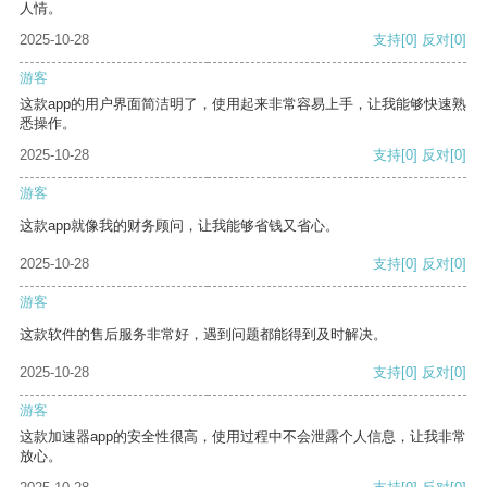
人情。
2025-10-28
支持
[0]
反对
[0]
游客
这款app的用户界面简洁明了，使用起来非常容易上手，让我能够快速熟
悉操作。
2025-10-28
支持
[0]
反对
[0]
游客
这款app就像我的财务顾问，让我能够省钱又省心。
2025-10-28
支持
[0]
反对
[0]
游客
这款软件的售后服务非常好，遇到问题都能得到及时解决。
2025-10-28
支持
[0]
反对
[0]
游客
这款加速器app的安全性很高，使用过程中不会泄露个人信息，让我非常
放心。